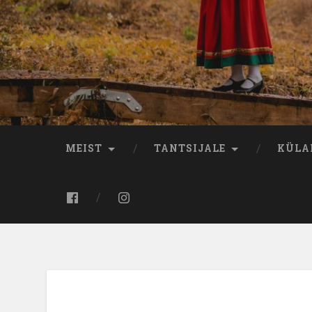
MEIST
TANTSIJALE
KÜLA