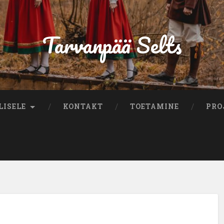
Tarvanpää Selts
LISELE
KONTAKT
TOETAMINE
PRO