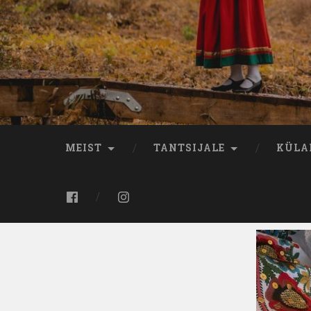
MEIST
TANTSIJALE
KÜLA