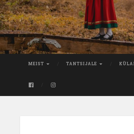
MEIST
TANTSIJALE
KÜLA