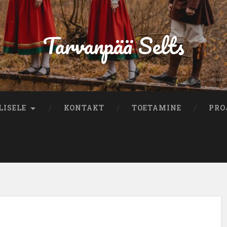
Tarvanpää Selts
LISELE
KONTAKT
TOETAMINE
PRO