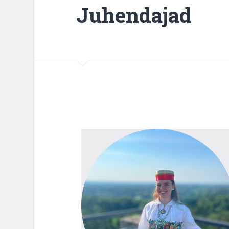
Juhendajad