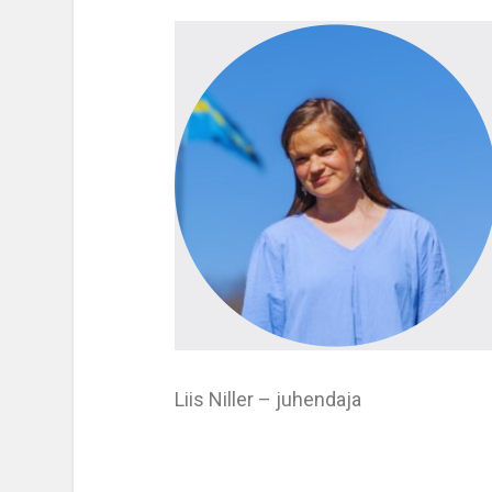
Liis Niller – juhendaja