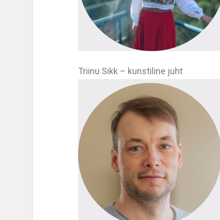
Triinu Sikk – kunstiline juht