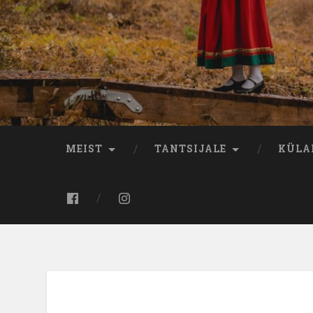
MEIST
TANTSIJALE
KÜLA