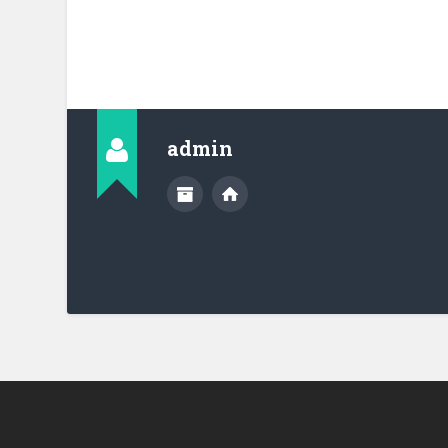
admin