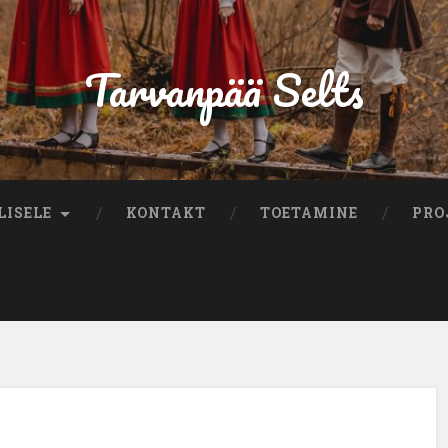
Tarvanpää Selts
LISELE
KONTAKT
TOETAMINE
PRO