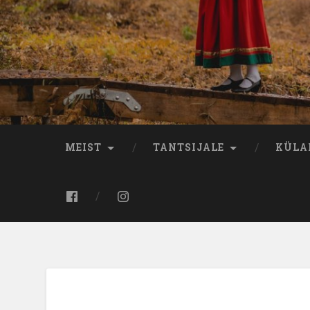
MEIST
TANTSIJALE
KÜLA