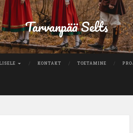
Tarvanpää Selts
LISELE
KONTAKT
TOETAMINE
PRO