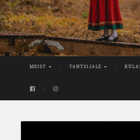
MEIST
TANTSIJALE
KÜLA