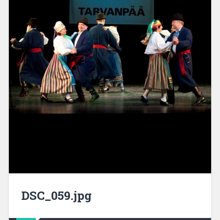
DSC_059.jpg